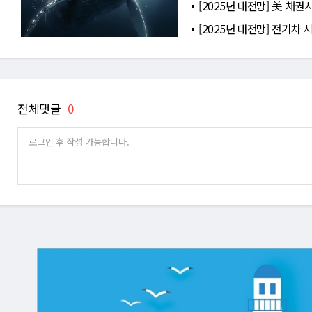
[2025년 대전망] 美 채권
[2025년 대전망] 전기차 
전체댓글
0