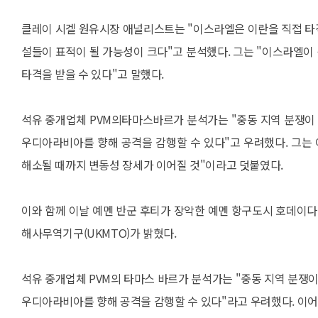
클레이 시겔 원유시장 애널리스트는 "이스라엘은 이란을 직접 타
설들이 표적이 될 가능성이 크다"고 분석했다. 그는 "이스라엘이
타격을 받을 수 있다"고 말했다.
석유 중개업체 PVM의타마스바르가 분석가는 "중동 지역 분쟁이 
우디아라비아를 향해 공격을 감행할 수 있다"고 우려했다. 그는
해소될 때까지 변동성 장세가 이어질 것"이라고 덧붙였다.
이와 함께 이날 예멘 반군 후티가 장악한 예멘 항구도시 호데이
해사무역기구(UKMTO)가 밝혔다.
석유 중개업체 PVM의 타마스 바르가 분석가는 "중동 지역 분쟁이
우디아라비아를 향해 공격을 감행할 수 있다"라고 우려했다. 이어