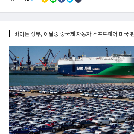
바이든 정부, 이달중 중국제 자동차 소프트웨어 미국 