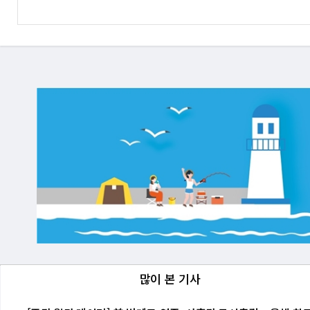
많이 본 기사