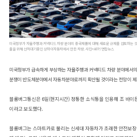
미국정부가 자율주행과 커넥티드 차량 분야의 중국제품에 대해 새로운 규제를 검토하는 것
출을 위해 선적대기중인 상하이자동차에서 만든 차량. 사진=AFP/연합뉴스
미국정부가 급속하게 부상하는 자율주행과 커넥티드 차량 분야에서의 
분쟁이 반도체분야에서 자동차분야로까지 확산될 것이라는 전망이 제
블룸버그통신은 6일(현지시간) 정통한 소식통을 인용해 조 바이
이라고 보도했다.
블룸버그는 스마트카로 불리는 신세대 자동차가 초래한 안전보장상