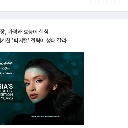
장, 가격과 효능이 핵심
연계한 '피지털' 전략이 성패 갈라