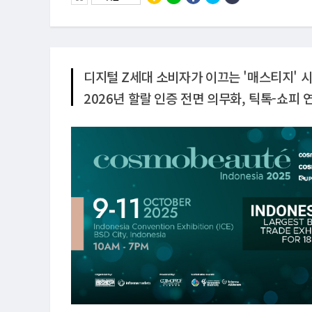
디지털 Z세대 소비자가 이끄는 '매스티지' 시
2026년 할랄 인증 전면 의무화, 틱톡-쇼피 