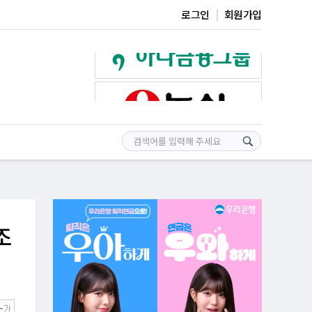
로그인
회원가입
조