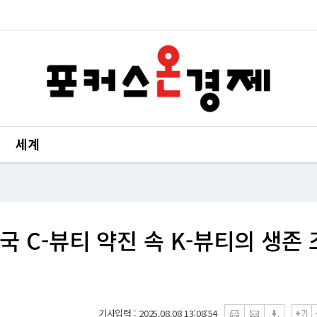
세계
국 C-뷰티 약진 속 K-뷰티의 생존 
기사입력 : 2025.08.08 13:08:54