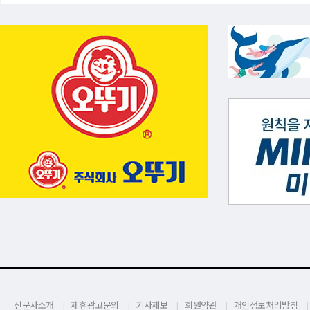
신문사소개
제휴광고문의
기사제보
회원약관
개인정보처리방침