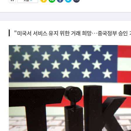
"미국서 서비스 유지 위한 거래 희망…중국정부 승인 