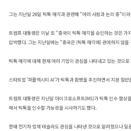
그는 지난달 26일 틱톡 매각과 관련해 "여러 사람과 논의 중"이라
트럼프 대통령은 이날 또 "중국이 틱톡 매각을 승인하는 것은 가치 
압박했다. 그는 지난달에는 "중국은 (틱톡 매각에) 관여하지 않을
틱톡 매각에 대해 현재 여러 기업이 관심을 나타내고 있는 것으로
스타트업 '퍼플렉시티 AI'가 틱톡과 합병을 추진하면서 지분 절반
트럼프 대통령은 지난달 마이크로소프트(MS)가 틱톡 인수 협상을
에서 틱톡을 인수할 가능성을 시사하기도 했다.
한때 전기차 업체 테슬라도 관심을 나타낸 것으로 알려졌으나 일론