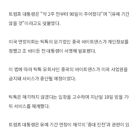
트럼프 대통령은 "약 2주 전부터 90일이 주어졌다"며 "(유예 기
않을 것"이라고도 덧붙였다.
미국 연방의회는 틱톡의 모기업인 중국 바이트댄스가 개인정보를 
정했고 조 바이든 전 대통령이 서명해 발효됐다.
이 법에 따라 틱톡 모회사인 중국의 바이트댄스가 미국 사업권을 
금지돼 서비스가 중단될 예정이었다.
틱톡은 매각하지 않겠다는 입장을 고수하며 지난달 18일 밤을 
뒤 서비스를 재개했다.
트럼프 대통령은 유예 기간 연장이 매각의 '중대 진전'과 관련이 