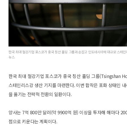
한국 최대 철강기업 포스코가 중국 칭산 홀딩 그룹과 손잡고 인도네시아에 대규모 스테인
뉴스
한국 최대 철강기업 포스코가 중국 칭산 홀딩 그룹(Tsingshan 
스테인리스강 생산 기지를 마련한다. 이번 합작은 포화 상태인 
을 옮기는 전략적 전환의 일환이다.
양사는 7억 800만 달러(약 9900억 원) 이상을 투자해 해마다
점으로 키운다는 계획이다.