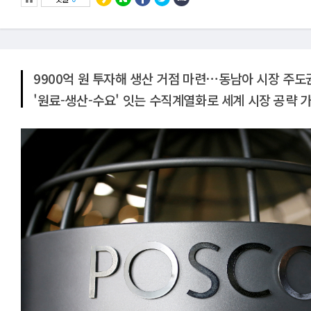
9900억 원 투자해 생산 거점 마련⋯동남아 시장 주도
'원료-생산-수요' 잇는 수직계열화로 세계 시장 공략 