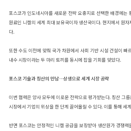
포스코가 인도네시아를 새로운 전략 요충지로 선택한 배경에는 풍
원료인 니켈의 세계 최대 보유국이자 생산국이다. 현지에서 원자
다.
또한 수도 이전에 맞춰 국가 차원에서 사회 기반 시설 건설이 빠
내수 시장이라는 두 마리 토끼를 동시에 잡을 기회를 맞았다.
포스코 기술과 칭산의 만남…상생으로 세계 시장 공략
이번 협력은 양사 모두에 이로운 전략으로 평가받는다. 칭산 그
시장에서 기업의 위상을 한 단계 끌어올릴 수 있다. 이를 통해 세
반면 포스코는 안정적인 니켈 공급을 보장받아 생산원가 경쟁력을