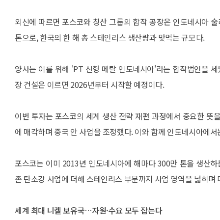
외신에 따르면 포스코와 칭산 그룹의 합작 공장은 인도네시아 술
톤으로, 한국의 한 해 총 스테인리스 생산량과 맞먹는 규모다.
양사는 이를 위해 'PT 신헝 메탈 인도네시아'라는 합작법인을 세웠다
장 건설은 이르면 2026년부터 시작할 예정이다.
이번 투자는 포스코의 세계 생산 전략 재편 과정에서 중요한 뜻
에 매각하며 중국 안 사업을 조정했다. 이와 함께 인도네시아에서
포스코는 이미 2013년 인도네시아에 해마다 300만 톤을 생
존 탄소강 사업에 더해 스테인리스 부문까지 사업 영역을 넓히며 
세계 최대 니켈 보유국…자원·수요 모두 잡는다