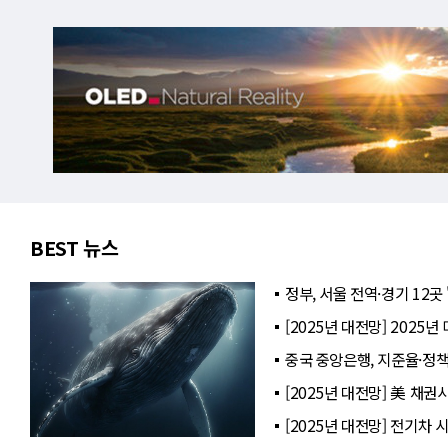
BEST 뉴스
정부, 서울 전역·경기 12곳
[2025년 대전망] 2025
중국 중앙은행, 지준율·정
[2025년 대전망] 美 채권
[2025년 대전망] 전기차 