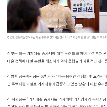
김병환 금융위원장이 6일 서울 종로구 정부서울청사에서 가계부채 관련 브리핑을 하고 있다
정부는 최근 가계대출 증가세에 대한 우려를 표하며, 가계부채 관
대출 정책에 대한 혼란을 해소하기 위해 은행권의 자율적인 관리를
김병환 금융위원장은 6일 거시경제·금융현안 간담회 후 브리핑에
근 주택시장 과열로 가계대출이 급증하고 있는 상황에 대한 우려를
김 위원장은 "가계대출 증가세를 억제해야 거시경제와 주택시장 
투기적 수요를 제한하는 등 상황에 맞는 관리가 필요하다"고 밝혔