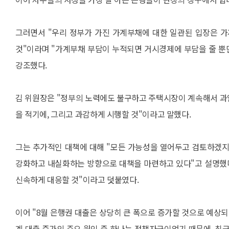
그러면서 "우리 정부가 가진 가계부채에 대한 일관된 입장은 
것"이라며 "가계부채 부담이 누적되면 거시경제에 부담을 줄 뿐
강조했다.
김 위원장은 "정부의 노력에도 불구하고 주택시장이 계속해서 과
을 적기에, 그리고 과감하게 시행할 것"이라고 말했다.
그는 추가적인 대책에 대해 "모든 가능성을 열어두고 검토하겠지
강화하고 내실화하는 방향으로 대책을 마련하고 있다"고 설명했다.
신속하게 대응할 것"이라고 덧붙였다.
이어 "8월 은행권 대출은 상당히 큰 폭으로 증가할 것으로 예상되
계 대출 증가의 주요 원인 중 하나는 정책자금이었기 때문에, 최