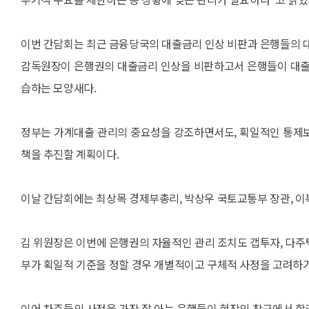
이번 간담회는 최근 금융당국의 대출금리 인상 비판과 은행들의 대
감독원장이 은행권의 대출금리 인상을 비판하고서 은행들이 대출 
습하는 모양새다.
정부는 가계대출 관리의 중요성을 강조하면서도, 획일적인 통제보
책을 추진할 계획이다.
이날 간담회에는 최상목 경제부총리, 박상우 국토교통부 장관, 이
김 위원장은 이번에 은행권의 자율적인 관리 조치도 갭투자, 다주
부가 획일적 기준을 정할 경우 개별적이고 구체적 사정을 고려하기
이어 차주들의 사정을 가장 잘 아는 은행들이 현장의 창구에서 합