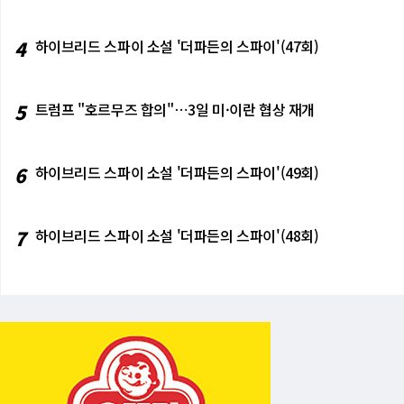
4
하이브리드 스파이 소설 '더파든의 스파이'(47회)
5
트럼프 "호르무즈 합의"⋯3일 미·이란 협상 재개
6
하이브리드 스파이 소설 '더파든의 스파이'(49회)
7
하이브리드 스파이 소설 '더파든의 스파이'(48회)