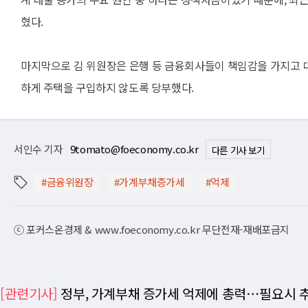
혔다.
마지막으로 김 위원장은 은행 등 금융회사들이 책임감을 가지고 
하게 주택을 구입하지 않도록 당부했다.
서인수 기자
9tomato@foeconomy.co.kr
다른 기사 보기
#금융위원장
#가계부채증가세
#억제
ⓒ 포커스온경제 & www.foeconomy.co.kr 무단전재-재배포금지
[관련기사]
정부, 가계부채 증가세 억제에 총력⋯필요시 