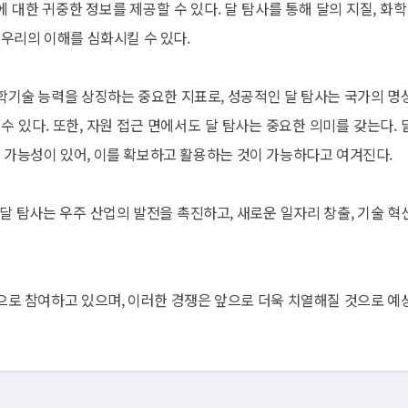
 대한 귀중한 정보를 제공할 수 있다. 달 탐사를 통해 달의 지질, 화학,
우리의 이해를 심화시킬 수 있다.
과학기술 능력을 상징하는 중요한 지표로, 성공적인 달 탐사는 국가의 명
 있다. 또한, 자원 접근 면에서도 달 탐사는 중요한 의미를 갖는다. 
재할 가능성이 있어, 이를 확보하고 활용하는 것이 가능하다고 여겨진다.
 달 탐사는 우주 산업의 발전을 촉진하고, 새로운 일자리 창출, 기술 혁
적으로 참여하고 있으며, 이러한 경쟁은 앞으로 더욱 치열해질 것으로 예