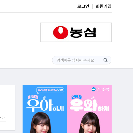
로그인
회원가입