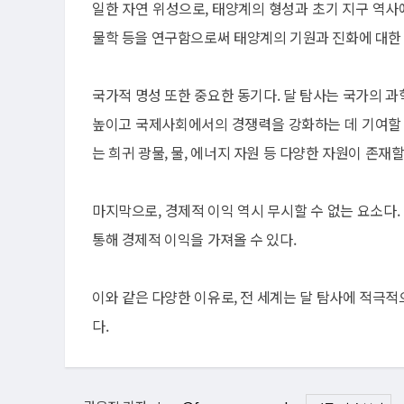
일한 자연 위성으로, 태양계의 형성과 초기 지구 역사에
물학 등을 연구함으로써 태양계의 기원과 진화에 대한 
국가적 명성 또한 중요한 동기다. 달 탐사는 국가의 
높이고 국제사회에서의 경쟁력을 강화하는 데 기여할 수
는 희귀 광물, 물, 에너지 자원 등 다양한 자원이 존
마지막으로, 경제적 이익 역시 무시할 수 없는 요소다.
통해 경제적 이익을 가져올 수 있다.
이와 같은 다양한 이유로, 전 세계는 달 탐사에 적극
다.