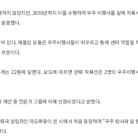
개하지 않았지만, 2030년까지 이를 수행하여 우주 비행사를 달에 착륙
 발표했다.
어 있다. 재돌입 모듈은 우주비행사들이 머무르고 통제 센터 역할을 
 부분이다.
무게는 22톤에 달한다. 보도에 따르면 란웨 착륙선은 2명의 우주비행
중 제안 중 전문가 그룹에 의해 선정되었다고 밝혔다.
공화국 설립자인 마오쩌둥이 쓴 시에서 처음 등장하며 "우주 탐사와 달 
다.