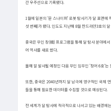
간 우주선으로 기록됐다.
1월에 일본의 '문 스나이퍼' 로봇 탐사기가 달 표면에
섯 번째)가 됐다. 인도도 지난해 8월 찬드라얀3호의 달
중국은 무인 창(娥) 프로그램을 통해 달 탐사 분야에서
어 역사를 새로 썼다.
올해 말 발사될 예정인 다음 무인 임무인 '창어 6호'
또한, 중국은 2040년까지 달 남극에 영구적인 국제 
들을 통해 필요한 데이터를 수집할 것으로 예상된다.
전 세계가 달 탐사에 적극적으로 나서고 있는 배경에는 