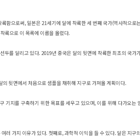
 착륙함으로써, 일본은 21세기에 달에 착륙한 세 번째 국가(역사적으로는
 착륙으로 이 목록에 이름을 올렸다.
 선두를 달리고 있다. 2019년 중국은 달의 뒷면에 착륙한 최초의 국가가
는 달의 뒷면에서 처음으로 샘플을 채취해 지구로 가져올 계획이다.
연구 기지를 구축하기 위한 목표를 세우고 있으며, 이를 위해 다가오는 
여러 가지 이유가 있다. 첫째로, 과학적 이익을 들 수 있다. 달은 지구의