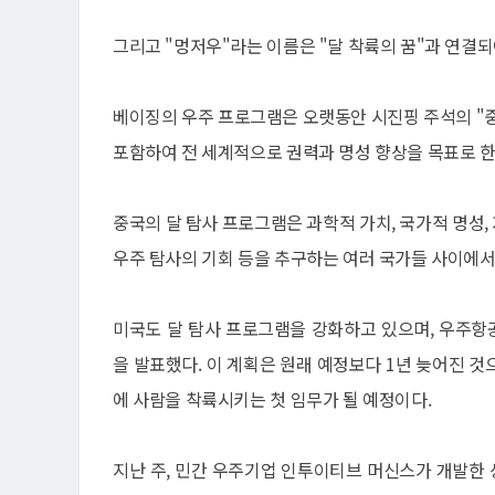
그리고 "멍저우"라는 이름은 "달 착륙의 꿈"과 연결되
베이징의 우주 프로그램은 오랫동안 시진핑 주석의 "중국
포함하여 전 세계적으로 권력과 명성 향상을 목표로 한
중국의 달 탐사 프로그램은 과학적 가치, 국가적 명성,
우주 탐사의 기회 등을 추구하는 여러 국가들 사이에서 
미국도 달 탐사 프로그램을 강화하고 있으며, 우주항공
을 발표했다. 이 계획은 원래 예정보다 1년 늦어진 것으
에 사람을 착륙시키는 첫 임무가 될 예정이다.
지난 주, 민간 우주기업 인투이티브 머신스가 개발한 