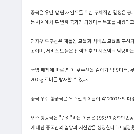
중국은 유인 달 탐사 임무를 위한 구체적인 일정은 공
는 세계에서 두 번째 국가가 되겠다는 목표를 세웠다고
멍저우 우주선은 재돌입 모듈과 서비스 모듈로 구성되
곳이며, 서비스 모듈은 전력과 추진 시스템을 담당하는
국영 매체에 따르면 이 우주선은 길이가 약 9미터, 
200kg 로버를 탑재할 수 있다.
중국 우주 항공국은 우주선의 이름이 약 2000개의 대
우주 항공국은 "란웨"라는 이름은 1965년 중화인민
에 대한 중국인의 열망과 자신감을 상징한다"고 설명했