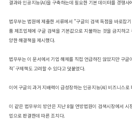
결과와 인공지능(AI)을 구축하는데 필요한 기본 데이터를 경쟁사
법무부는 법원에 제출한 서류에서 "구글의 검색 독점을 바로잡기
품 제조업체에 구글 검색을 기본값으로 지불하는 것을 금지하고 
양한 해결책을 제시했다.
법무부는 이 문서에서 기업 해체를 직접 언급하진 않았지만 구글이
적’ 구제책도 고려할 수 있다고 덧붙였다.
이어 구글의 과거 지배력이 급성장하는 인공지능(AI) 비즈니스로
이 같은 법무부의 방안은 지난 8월 연방법원이 검색시장에서 시
업으로 판결한데 따른 조치다.