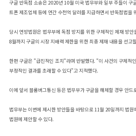
구글 반독점 소송은 2020년 10월 미국 법무부와 일부 주들이 
트폰 제조업체 등에 연간 수천억 달러를 지급하면서 반독점법을 
당시 연방법원은 법무부에 독점 방지를 위한 구체적인 제재 방안
8월까지 구글의 시장 지배력 제한을 위한 최종 제재 내용을 선고할
한편 구글은 "급진적인 조치"라며 반발했다. "이 사건의 구체적인
부정적인 결과를 초래할 수 있다"고 지적했다.
이에 앞서 블룸버그통신 등은 법무부가 구글을 해체할 경우 안드
법무부는 이번에 제시한 방안들을 바탕으로 11월 20일까지 법원
법원에 제안할 수 있다.