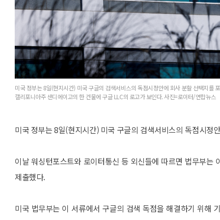
미국 정부는 8일(현지시간) 미국 구글의 검색서비스의 독점시정안에 회사 분할 선택지를 포함
캘리포니아주 샌디에이고의 한 건물에 구글 LLC의 로고가 보인다. 사진=로이터/연합뉴스
미국 정부는 8일(현지시간) 미국 구글의 검색서비스의 독점시정안
이날 워싱턴포스트와 로이터통신 등 외신들에 따르면 법무부는 이
제출했다.
미국 법무부는 이 서류에서 구글의 검색 독점을 해결하기 위해 