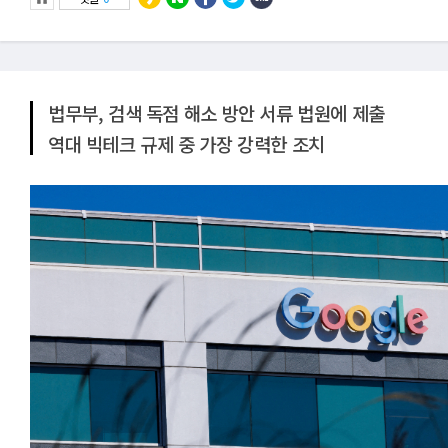
법무부, 검색 독점 해소 방안 서류 법원에 제출
역대 빅테크 규제 중 가장 강력한 조치