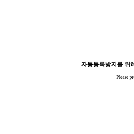
자동등록방지를 위해
Please p