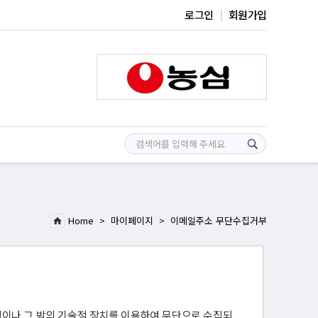
로그인
회원가입
Home > 마이페이지 > 이메일주소 무단수집거부
이나 그 밖의 기술적 장치를 이용하여 무단으로 수집되