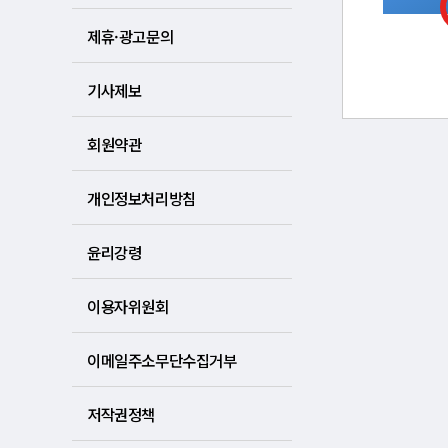
제휴·광고문의
기사제보
회원약관
개인정보처리방침
윤리강령
이용자위원회
이메일주소무단수집거부
저작권정책