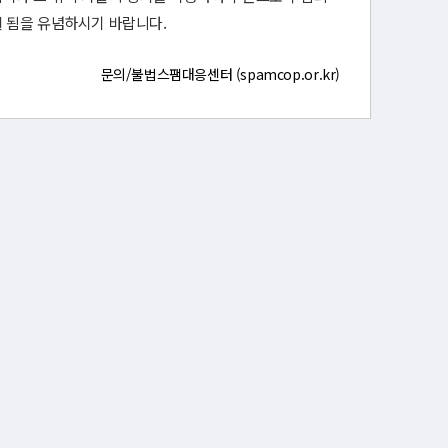
 됨을 유념하시기 바랍니다.
문의/불법스팸대응센터 (spamcop.or.kr)