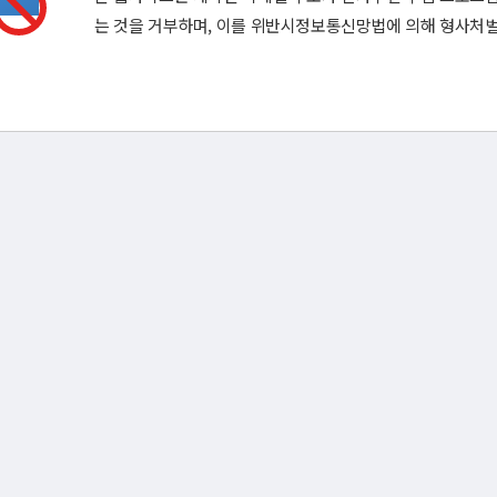
는 것을 거부하며, 이를 위반시정보통신망법에 의해 형사처벌