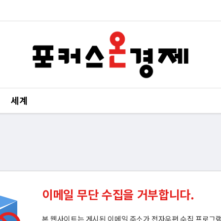
세계
이메일 무단 수집을 거부합니다.
본 웹사이트는 게시된 이메일 주소가 전자우편 수집 프로그램