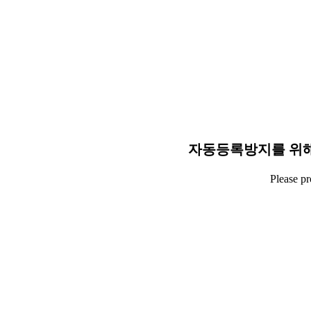
자동등록방지를 위해
Please p