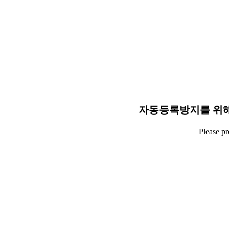
자동등록방지를 위해
Please p