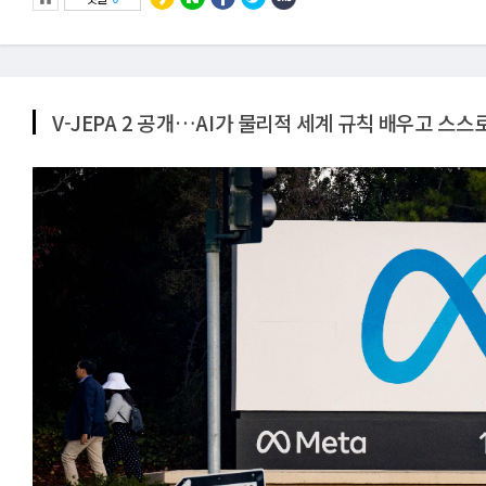
V-JEPA 2 공개…AI가 물리적 세계 규칙 배우고 스