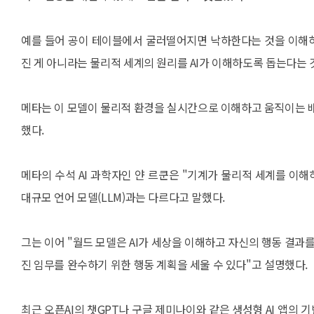
예를 들어 공이 테이블에서 굴러떨어지면 낙하한다는 것을 이해하
진 게 아니라는 물리적 세계의 원리를 AI가 이해하도록 돕는다는 
메타는 이 모델이 물리적 환경을 실시간으로 이해하고 움직이는 배
했다.
메타의 수석 AI 과학자인 얀 르쿤은 "기계가 물리적 세계를 이
대규모 언어 모델(LLM)과는 다르다고 말했다.
그는 이어 "월드 모델은 AI가 세상을 이해하고 자신의 행동 결과를
진 임무를 완수하기 위한 행동 계획을 세울 수 있다"고 설명했다.
최근 오픈AI의 챗GPT나 구글 제미나이와 같은 생성형 AI 앱의