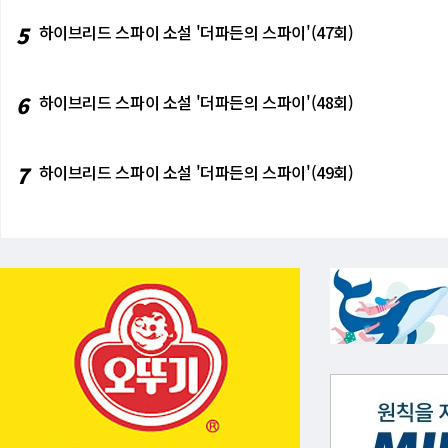
5
하이브리드 스파이 소설 '더파든의 스파이'(47회)
6
하이브리드 스파이 소설 '더파든의 스파이'(48회)
7
하이브리드 스파이 소설 '더파든의 스파이'(49회)