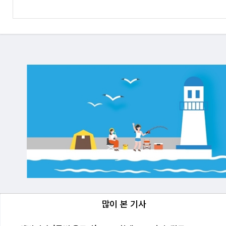
많이 본 기사