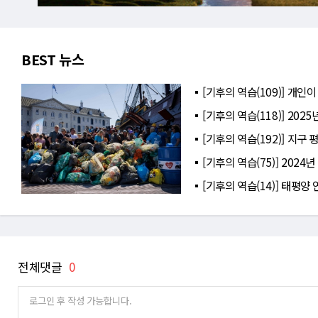
BEST 뉴스
[기후의 역습(109)] 개인
[기후의 역습(118)] 20
[기후의 역습(192)] 지구 
[기후의 역습(75)] 202
[기후의 역습(14)] 태평양 
전체댓글
0