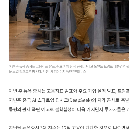
이번 주 뉴욕 증시는 고용지표 발표, 주요 기업 실적 공개, 그리고 도널드 트럼프 대통령의 
을 보일 것으로 전망된다. 사진=게티이미지/AFP/연합뉴스
이번 주 뉴욕 증시는 고용지표 발표와 주요 기업 실적 발표, 트럼
지난주 중국 AI 스타트업 딥시크(DeepSeek)의 저가 공세로
통령의 관세 폭탄 예고로 불확실성이 더욱 커지면서 투자자들은 7
지난달 뉴욕증시 3대 지수는 12월 고용이 탄탄한 것으로 나오면서