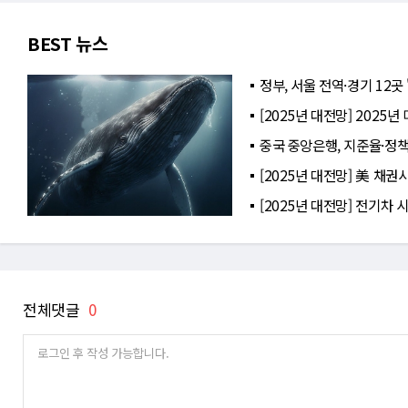
BEST 뉴스
정부, 서울 전역·경기 12곳
[2025년 대전망] 2025
중국 중앙은행, 지준율·정
[2025년 대전망] 美 채권
[2025년 대전망] 전기차 
전체댓글
0