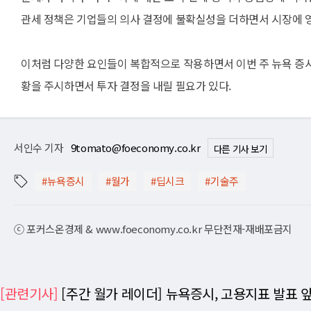
관세 정책은 기업들의 의사 결정에 불확실성을 더하면서 시장에 영
이처럼 다양한 요인들이 복합적으로 작용하면서 이번 주 뉴욕 증시
황을 주시하면서 투자 결정을 내릴 필요가 있다.
서인수 기자
9tomato@foeconomy.co.kr
다른 기사 보기
#뉴욕증시
#월가
#딥시크
#기술주
ⓒ 포커스온경제 & www.foeconomy.co.kr 무단전재-재배포금지
[관련기사]
[주간 월가 레이더] 뉴욕증시, 고용지표 발표 