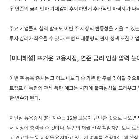
우 연준의 금리 인하 기대감이 후퇴하면서 추가적인 하락세가 나타
주요 기업들의 실적 발표도 이번 주 시장의 변동성을 키울 수 있
투자 심리가 좌우될 수 있다. 트럼프 대통령의 관세 정책 또한 기
[미니해설] 뜨거운 고용시장, 연준 금리 인상 압력 높
이번 주 뉴욕 증시는 그 어느 때보다 숨 가쁜 한 주를 맞이할 것
트럼프 대통령의 관세 폭탄 예고는 시장에 불확실성을 드리우고 있
한 변수가 된다.
지난달 뉴욕증시 3대 지수는 12월 고용이 탄탄한 것으로 나오
서 시장에 충격을 준 것이다. 누빈의 채권 전략 책임자인 토니 
고 견고한 노동 시장을 유지하고 있는지 여부를 결정하는 데 핵심