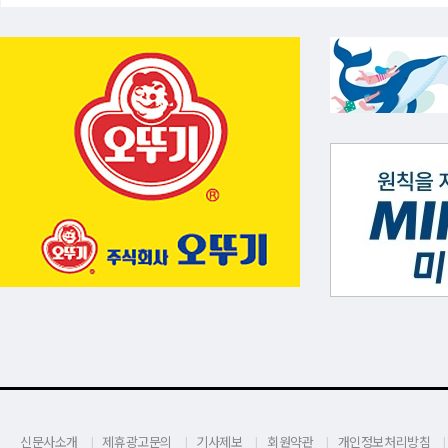
신문사소개
제휴광고문의
기사제보
회원약관
개인정보처리방침