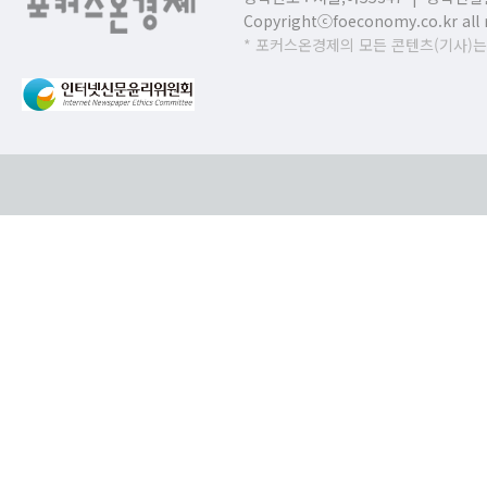
Copyrightⓒfoeconomy.co.kr all r
* 포커스온경제의 모든 콘텐츠(기사)는