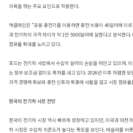
의욕을 꺾는 주요 요인으로 작용한다.
맥클레인은 "공용 충전기를 이용하면 충전 비용이 40달러에 이르
과 전기차의 가격 차이가 약 1만 5000달러에 달한다고 분석한다.
점유율 확대를 노리고 있다.
포드는 전기차 사업에서 수십억 달러의 손실을 떠안고 있으며, 리
는 정부 보조금 없이도 흑자를 내고 있다. 2026년 이후 저렴한
가격 경쟁력 확보와 충전 인프라 확충에 사활을 걸고 시장 점유율
한국의 전기차 시장 전망
한국의 전기차 시장 역시 빠르게 성장하고 있지만, 미국과 마찬가
차 시장은 수입차 의존도가 높다는 특징을 보인다. 테슬라를 비