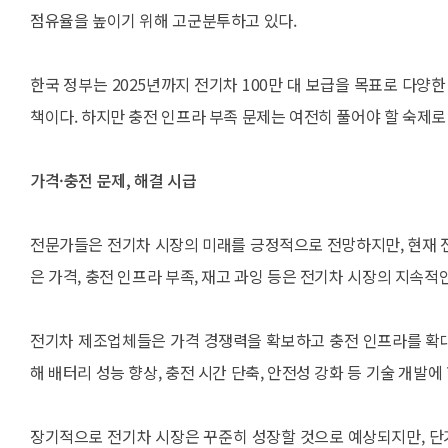
점유율을 높이기 위해 고군분투하고 있다.
한국 정부는 2025년까지 전기차 100만 대 보급을 목표로 다양한
책이다. 하지만 충전 인프라 부족 문제는 여전히 풀어야 할 숙제로 
가격·충전 문제, 해결 시급
전문가들은 전기차 시장의 미래를 긍정적으로 전망하지만, 현재 
은 가격, 충전 인프라 부족, 재고 과잉 등은 전기차 시장의 지속
전기차 제조업체들은 가격 경쟁력을 확보하고 충전 인프라를 확대
해 배터리 성능 향상, 충전 시간 단축, 안전성 강화 등 기술 개발에
장기적으로 전기차 시장은 꾸준히 성장할 것으로 예상되지만, 단기