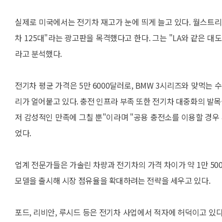
실제로 미국에서는 전기차 재고가 눈에 띄게 늘고 있다. 월스트리트
차 125대"라는 광고판을 목격했다고 한다. 그는 "LA와 같은 
라고 분석했다.
전기차 평균 가격은 5만 6000달러로, BMW 3시리즈와 맞먹는
리가 얼어붙고 있다. 충전 인프라 부족 또한 전기차 대중화의 발목
저 감성적인 만족에 그칠 뿐"이라며 "공용 충전소를 이용할 경우
었다.
업계 전문가들은 가솔린 차량과 전기차의 가격 차이가 약 1만 500
모델을 출시해 시장 점유율을 확대하려는 전략을 세우고 있다.
포드, 리비안, 루시드 등은 전기차 사업에서 적자에 허덕이고 있다.