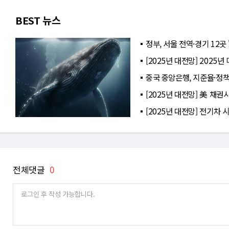
BEST 뉴스
정부, 서울 전역·경기 12곳
[2025년 대전망] 2025
중국 중앙은행, 지준율·정
[2025년 대전망] 美 채권
[2025년 대전망] 전기차 
전체댓글
0