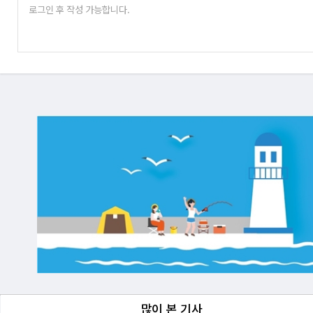
많이 본 기사