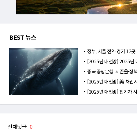
BEST 뉴스
정부, 서울 전역·경기 12곳
[2025년 대전망] 2025
중국 중앙은행, 지준율·정
[2025년 대전망] 美 채권
[2025년 대전망] 전기차 
전체댓글
0