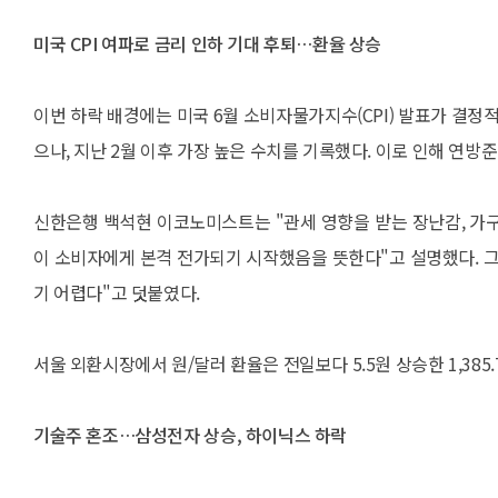
미국 CPI 여파로 금리 인하 기대 후퇴…환율 상승
이번 하락 배경에는 미국 6월 소비자물가지수(CPI) 발표가 결정적
으나, 지난 2월 이후 가장 높은 수치를 기록했다. 이로 인해 연방
신한은행 백석현 이코노미스트는 "관세 영향을 받는 장난감, 가구
이 소비자에게 본격 전가되기 시작했음을 뜻한다"고 설명했다. 그는
기 어렵다"고 덧붙였다.
서울 외환시장에서 원/달러 환율은 전일보다 5.5원 상승한 1,385
기술주 혼조…삼성전자 상승, 하이닉스 하락