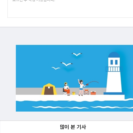
많이 본 기사