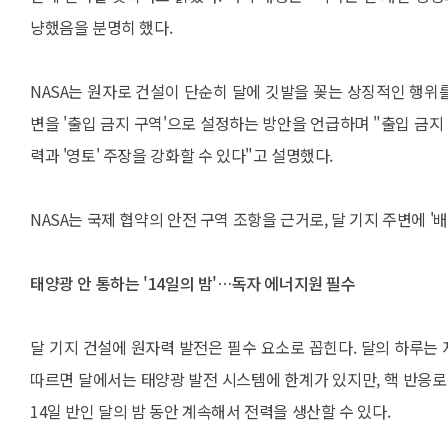
냥했음을 분명히 했다.
NASA는 원자로 건설이 단순히 달에 깃발을 꽂는 상징적인 행위를
변을 '출입 금지 구역'으로 설정하는 방안을 언급하며 "출입 금지
력과 '영토' 주장을 강화할 수 있다"고 설명했다.
NASA는 국제 협약의 안전 구역 조항을 근거로, 달 기지 주변에 
태양광 안 통하는 '14일의 밤'…독자 에너지원 필수
달 기지 건설에 원자력 발전은 필수 요소로 꼽힌다. 달의 하루는 지
따르면 달에서는 태양광 발전 시스템에 한계가 있지만, 핵 반응로
14일 반인 달의 밤 동안 계속해서 전력을 생산할 수 있다.