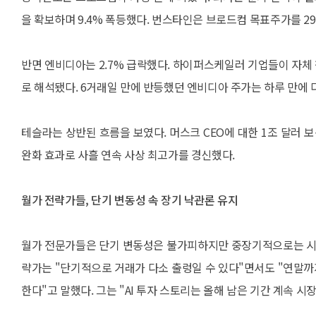
을 확보하며 9.4% 폭등했다. 번스타인은 브로드컴 목표주가를 2
반면 엔비디아는 2.7% 급락했다. 하이퍼스케일러 기업들이 자체
로 해석됐다. 6거래일 만에 반등했던 엔비디아 주가는 하루 만에 
테슬라는 상반된 흐름을 보였다. 머스크 CEO에 대한 1조 달러 
완화 효과로 사흘 연속 사상 최고가를 경신했다.
월가 전략가들, 단기 변동성 속 장기 낙관론 유지
월가 전문가들은 단기 변동성은 불가피하지만 중장기적으로는 시장
략가는 "단기적으로 거래가 다소 출렁일 수 있다"면서도 "연말
한다"고 말했다. 그는 "AI 투자 스토리는 올해 남은 기간 계속 