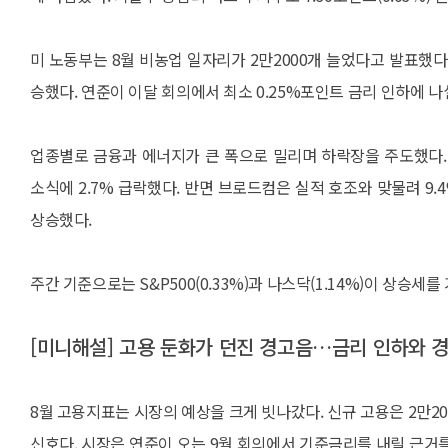
미 노동부는 8월 비농업 일자리가 2만2000개 늘었다고 발표했다. 
승했다. 연준이 이달 회의에서 최소 0.25%포인트 금리 인하에 
업종별로 금융과 에너지가 큰 폭으로 밀리며 하락장을 주도했다. 
소식에 2.7% 급락했다. 반면 브로드컴은 실적 호조와 맞물려 9.4
상승했다.
주간 기준으로는 S&P500(0.33%)과 나스닥(1.14%)이 상승세를
[미니해설] 고용 둔화가 던진 경고음…금리 인하와 
8월 고용지표는 시장의 예상을 크게 빗나갔다. 신규 고용은 2만20
신호다. 시장은 연준이 오는 9월 회의에서 기준금리를 내릴 근거를