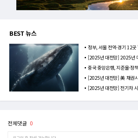
BEST 뉴스
정부, 서울 전역·경기 12곳
[2025년 대전망] 2025
중국 중앙은행, 지준율·정
[2025년 대전망] 美 채권
[2025년 대전망] 전기차 
전체댓글
0