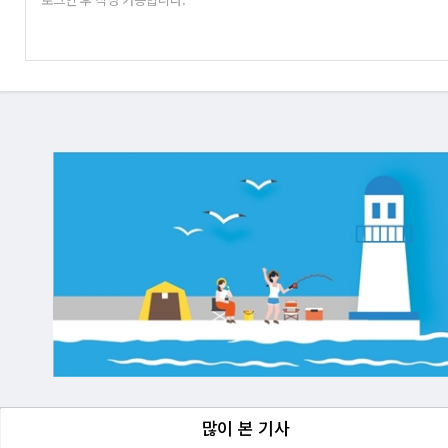
많이 본 기사