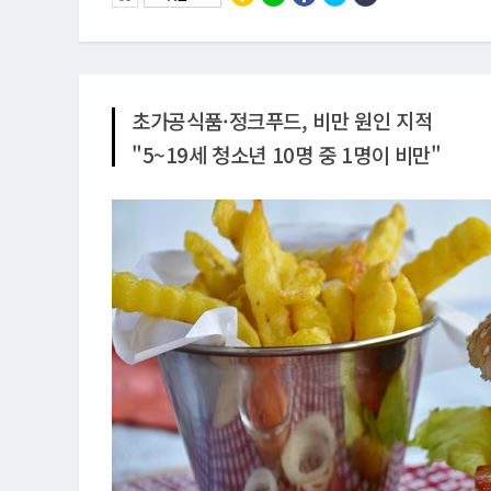
초가공식품·정크푸드, 비만 원인 지적
"5~19세 청소년 10명 중 1명이 비만"