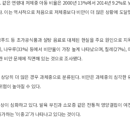
다. 같은 연령대 저체중 아동 비율은 2000년 13%에서 2014년 9.2%로
했다. 이는 역사적으로 처음으로 저체중보다 비만이 더 많은 상황에 도달
푸드 등 초가공식품과 설탕 음료로 대체된 현실을 주요 원인으로 지
), 나우루(33%) 등에서 비만율이 가장 높게 나타났으며, 칠레(27%),
심각한 비만 문제에 직면해 있는 것으로 조사됐다.
가 상당히 더 많은 경우 과체중으로 분류된다. 비만은 과체중의 심각한 
위험이 높아질 수 있다.
상이 심화하고 있다. 발육 부진과 소모증 같은 전통적 영양결핍이 여
증가하는 '이중고'가 나타나고 있다는 것이다.