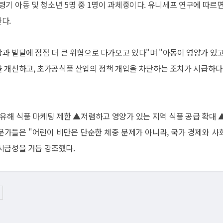
령기 아동 및 청소년 5명 중 1명이 과체중이다. 유니세프 연구에 따르면
한다.
과 발달에 점점 더 큰 위협으로 다가오고 있다"며 "아동이 영양가 있고
을 개선하고, 초가공식품 산업의 정책 개입을 차단하는 조치가 시급하다
 유해 식품 마케팅 제한 ▲저렴하고 영양가 있는 지역 식품 공급 확대 
전문가들은 "어린이 비만은 단순한 체중 문제가 아니라, 국가 경제와 사
시급성을 거듭 강조했다.