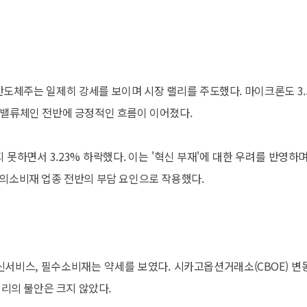
 등 AI 반도체주는 일제히 강세를 보이며 시장 랠리를 주도했다. 마이크론도 3
 밸류체인 전반에 긍정적인 흐름이 이어졌다.
못하면서 3.23% 하락했다. 이는 '혁신 부재'에 대한 우려를 반영하며
임의소비재 업종 전반의 부담 요인으로 작용했다.
신서비스, 필수소비재는 약세를 보였다. 시카고옵션거래소(CBOE) 변
심리의 불안은 크지 않았다.