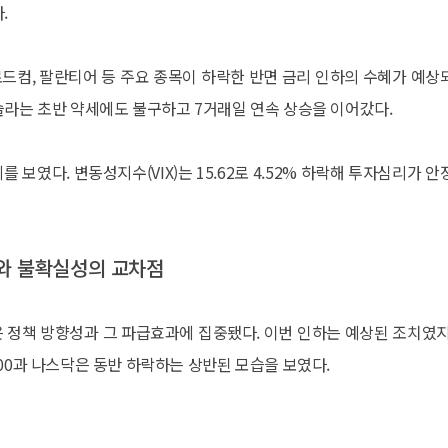
.
드컴, 팔란티어 등 주요 종목이 하락한 반면 금리 인하의 수혜가 예상
슬라는 초반 약세에도 불구하고 7거래일 연속 상승을 이어갔다.
를 보였다. 변동성지수(VIX)는 15.62로 4.52% 하락해 투자심리가 안
대와 불확실성의 교차점
 정책 방향성과 그 파급효과에 집중됐다. 이번 인하는 예상된 조치였지
00과 나스닥은 동반 하락하는 상반된 모습을 보였다.