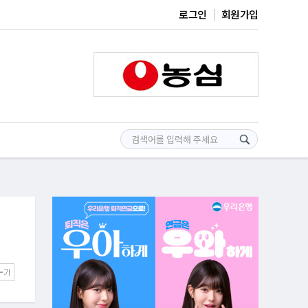
로그인
회원가입