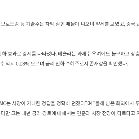
브로드컴 등 기술주는 차익 실현 매물이 나오며 약세를 보였고, 중국 
인하 효과로 강세를 나타냈다. 테슬라는 과매수 우려에도 불구하고 상승
수 역시 0.18% 오르며 금리 인하 수혜주로서 존재감을 확인했다.
MC는 시장이 기대한 정답을 정확히 던졌다"며 "올해 남은 회의에서 두
 다만 그는 내년 금리 경로에 대해서는 연준과 시장 전망이 다르다고 