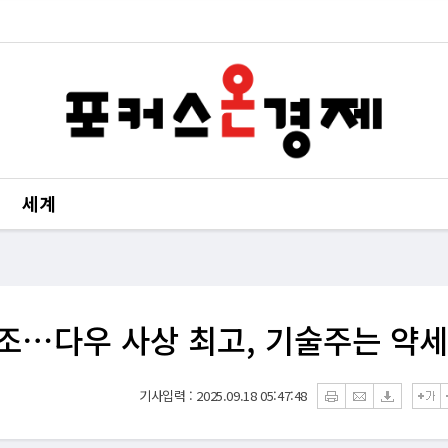
세계
혼조⋯다우 사상 최고, 기술주는 약세
기사입력 : 2025.09.18 05:47:48