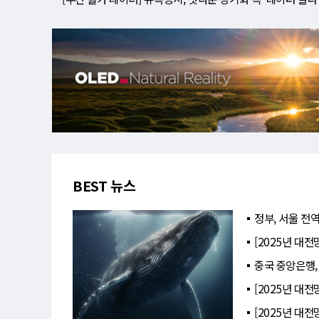
BEST 뉴스
정부, 서울 전역
[2025년 대전
중국 중앙은행,
[2025년 대전
[2025년 대전