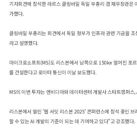
기자회견에 참석한 라르스 클링바일 독일 부총리 겸 재무장관은 이
가했다.
클링바일 부총리는 회견에서 독일 정부가 인프라 관련 기금을 조
라고 설명했다.
마이크로소프트(MS)도 리스본에서 남쪽으로 150㎞ 떨어진 포르투
를 건설한다고 로이터 통신이 이날 보도했다.
MS의 이번 투자는 엔비디아와 데이터센터 개발사 스타트캠퍼스, 
리스본에서 열린 '웹 서밋 리스본 2025' 콘퍼런스에 참석 중인 
할 수 있는 AI 개발의 기준이 되는 데 기여하고 있다"고 강조했다.