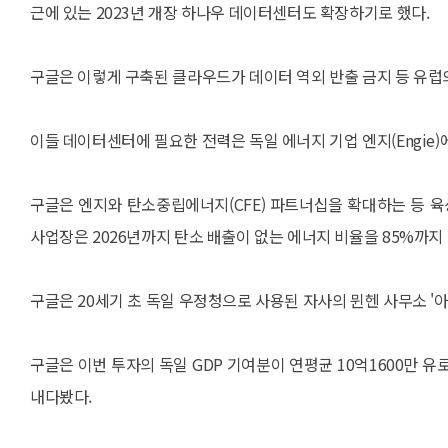
근에 있는 2023년 개장 하나우 데이터센터도 확장하기로 했다.
구글은 이렇게 구축된 클라우드가 데이터 역외 반출 금지 등 유럽
이들 데이터센터에 필요한 전력은 독일 에너지 기업 엔지(Engie
구글은 엔지와 탄소중립에너지(CFE) 파트너십을 확대하는 등 육
사업장은 2026년까지 탄소 배출이 없는 에너지 비율을 85%까지
구글은 20세기 초 독일 우정청으로 사용된 자사의 뮌헨 사무소 
구글은 이번 투자의 독일 GDP 기여분이 연평균 10억1600만 유로
내다봤다.