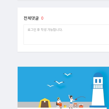
전체댓글
0