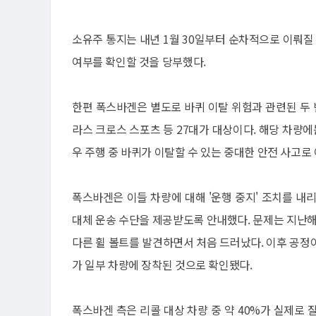
소유주 통지는 내년 1월 30일부터 순차적으로 이뤄질
여부를 확인할 것을 당부했다.
한편 폭스바겐은 별도로 바퀴 이탈 위험과 관련된 두 번
라스 크로스 스포츠 등 27대가 대상이다. 해당 차량에
우 주행 중 바퀴가 이탈할 수 있는 중대한 안전 사고로 
폭스바겐은 이들 차량에 대해 '운행 중지' 조치를 내
대체 운송 수단을 제공받도록 안내했다. 문제는 지난해
다른 휠 볼트를 발견하면서 처음 드러났다. 이후 공정이
가 일부 차량에 장착된 것으로 확인됐다.
폭스바겐 측은 리콜 대상 차량 중 약 40%가 실제로