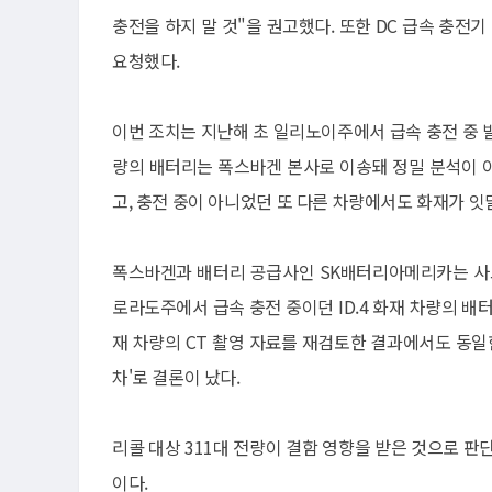
충전을 하지 말 것"을 권고했다. 또한 DC 급속 충전
요청했다.
이번 조치는 지난해 초 일리노이주에서 급속 충전 중 발
량의 배터리는 폭스바겐 본사로 이송돼 정밀 분석이 이뤄
고, 충전 중이 아니었던 또 다른 차량에서도 화재가 잇
폭스바겐과 배터리 공급사인 SK배터리아메리카는 사고
로라도주에서 급속 충전 중이던 ID.4 화재 차량의 배
재 차량의 CT 촬영 자료를 재검토한 결과에서도 동일
차'로 결론이 났다.
리콜 대상 311대 전량이 결함 영향을 받은 것으로 판
이다.