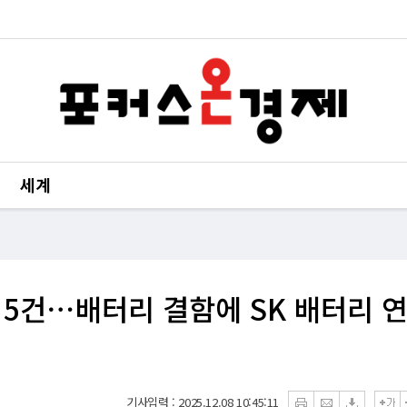
세계
재 5건⋯배터리 결함에 SK 배터리 
기사입력 : 2025.12.08 10:45:11