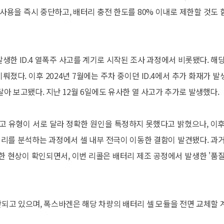
기 사용을 즉시 중단하고, 배터리 충전 한도를 80% 이내로 제한할 것도 
생한 ID.4 열폭주 사고를 계기로 시작된 조사 과정에서 비롯됐다. 해당
졌다. 이후 2024년 7월에는 주차 중이던 ID.4에서 추가 화재가 발
달아 보고됐다. 지난 12월 6일에도 유사한 열 사고가 추가로 발생했다.
 유형이 서로 달라 정확한 원인을 특정하지 못했다고 밝혔으나, 이후
터리를 분석하는 과정에서 셀 내부 전극이 이동한 결함이 발견됐다. 과거
한 현상이 확인되면서, 이번 리콜은 배터리 제조 공정에서 발생한 '품질
단되고 있으며, 폭스바겐은 해당 차량의 배터리 셀 모듈을 전면 교체할 