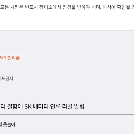
 모든 차량은 반드시 정비소에서 점검을 받아야 하며, 이상이 확인될 
화재위험리콜
재배포금지
터리 결함에 SK 배터리 연루 리콜 발령
수치 웃돌아