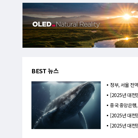
BEST 뉴스
정부, 서울 전역
[2025년 대전
중국 중앙은행,
[2025년 대전
[2025년 대전