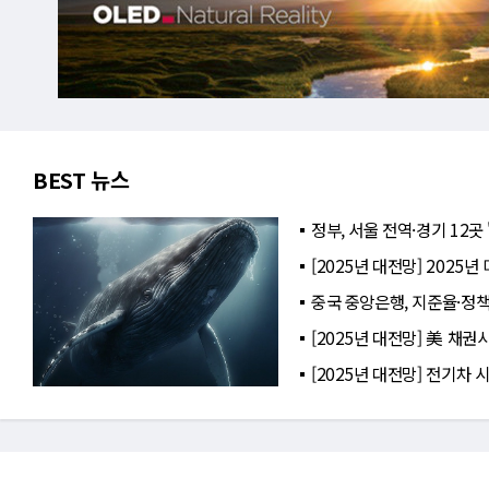
BEST 뉴스
정부, 서울 전역·경기 12곳
[2025년 대전망] 2025
중국 중앙은행, 지준율·정
[2025년 대전망] 美 채권
[2025년 대전망] 전기차 