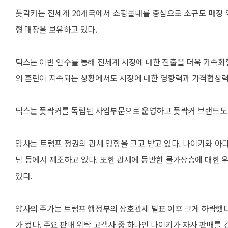
풋락커는 전세게 20개국에서 쇼핑몰내를 중심으로 소규모 매장 약 
형 매장을 보유하고 있다.
딕스는 이번 인수를 통해 전세계 시장에 대한 진출을 더욱 가속화할
의 혼란이 지속되는 상황에서도 시장에 대한 영향력과 가격협상력
딕스는 풋락커를 독립된 사업부문으로 운영하고 풋락커 브랜드도
양사는 트럼프 정권의 관세 영향을 크고 받고 있다. 나이키와 아
남 등에서 제조하고 있다. 또한 관세에 동반한 물가상승에 대한
있다.
양사의 주가는 트럼프 행정부의 상호관세 발표 이후 크게 하락했다
가 컸다. 주요 판매 위탁 고객사 중 하나인 나이키가 자사 판매를