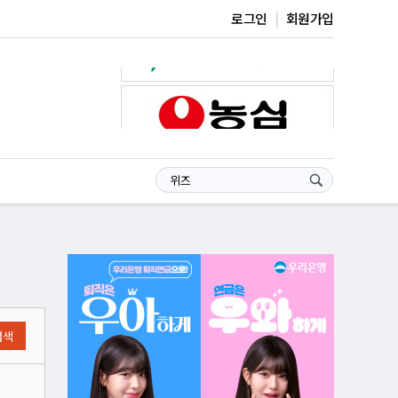
로그인
회원가입
검색