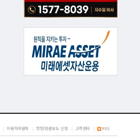
이용자위원회
정정/반론보도 신청
고객센터
RSS