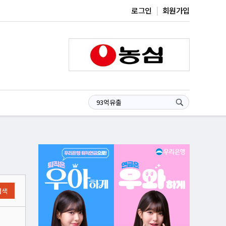
로그인
회원가입
검색