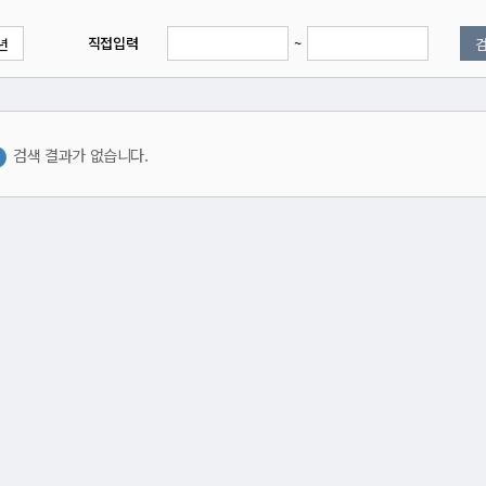
직접입력
~
년
검색 결과가 없습니다.