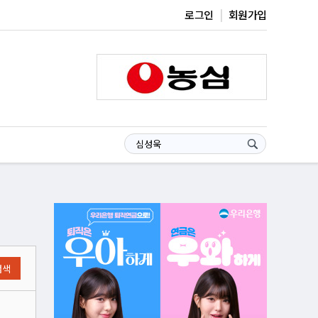
로그인
회원가입
검색