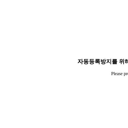
자동등록방지를 위해
Please p