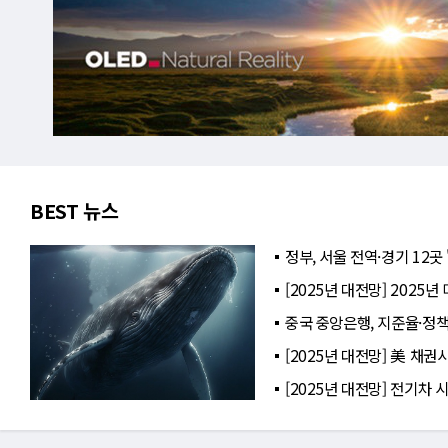
BEST 뉴스
정부, 서울 전역·경기 12곳
[2025년 대전망] 2025
중국 중앙은행, 지준율·정
[2025년 대전망] 美 채권
[2025년 대전망] 전기차 