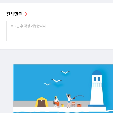
전체댓글
0