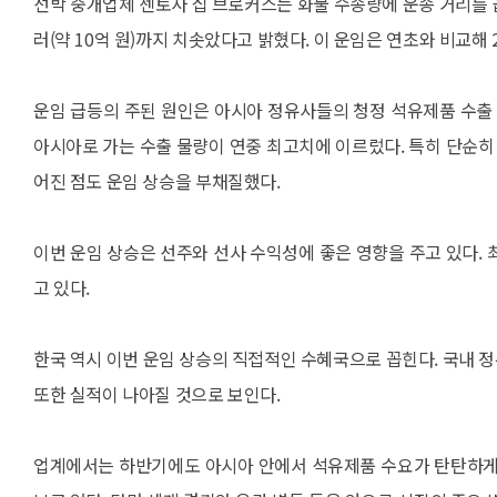
선박 중개업체 센토사 십 브로커스는 화물 수송량에 운송 거리를 곱한
러(약 10억 원)까지 치솟았다고 밝혔다. 이 운임은 연초와 비교해 
운임 급등의 주된 원인은 아시아 정유사들의 청정 석유제품 수출 
아시아로 가는 수출 물량이 연중 최고치에 이르렀다. 특히 단순히
어진 점도 운임 상승을 부채질했다.
이번 운임 상승은 선주와 선사 수익성에 좋은 영향을 주고 있다.
고 있다.
한국 역시 이번 운임 상승의 직접적인 수혜국으로 꼽힌다. 국내 정
또한 실적이 나아질 것으로 보인다.
업계에서는 하반기에도 아시아 안에서 석유제품 수요가 탄탄하게 