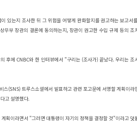
험이 있는지 조사한 뒤 그 위험을 어떻게 완화할지를 권고하는 보고서를
 상무부 장관의 결론에 동의하는지, 장관이 권고한 수입 규제 등의 조
의 후에 CNBC와 한 인터뷰에서 "구리는 (조사가) 끝났다. 우리는 조
비스(SNS) 트루스소셜에서 발표하고 관련 포고문에 서명할 계획이라
크다고 설명했다.
할 계획이라면서 "그러면 대통령이 자기의 정책을 결정할 것"이라고 덧