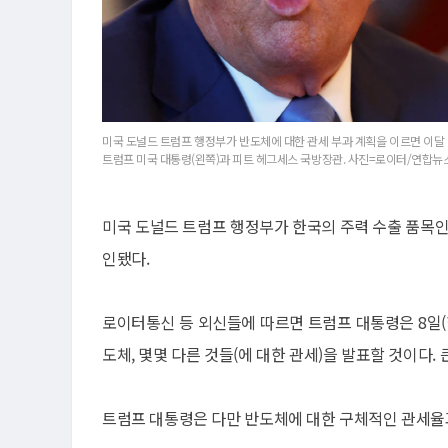
미국 도널드 트럼프 행정부가 반도체에 대한 관세 부과 계획을 이르면 이달
트럼프 미국 대통령(왼쪽)과 피트 헤그세스 국방장관. 사진=로이터/연합뉴
미국 도널드 트럼프 행정부가 한국의 주력 수출 품목인
인됐다.
로이터통신 등 외신들에 따르면 트럼프 대통령은 8일(
도체, 몇몇 다른 것들(에 대한 관세)을 발표할 것이다.
트럼프 대통령은 다만 반도체에 대한 구체적인 관세율과