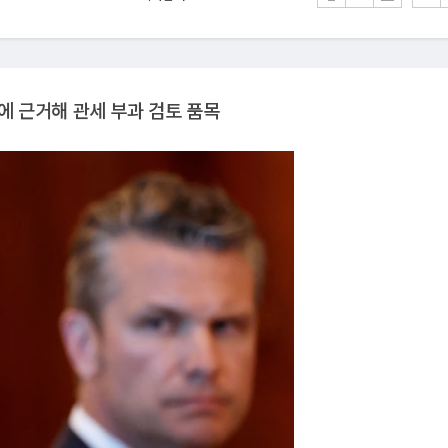
'에 근거해 관세 부과 검토 품목