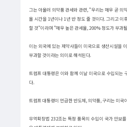
그는 아울러 의약품 관세와 관련, "우리는 매우 곧 의
올 시간을 1년이나 1년 반 정도 줄 것이다. 그리고 
할 것"이라며 "매우 높은 관세율, 200% 정도가 부과
이는 외국에 있는 제약사들이 미국으로 생산시설을 이
부과할 것이라는 의미로 해석된다.
트럼프 대통령은 이와 함께 이날 미국으로 수입되는 
다.
트럼프 대통령이 언급한 반도체, 의약품, 구리는 미국이
무역확장법 232조는 특정 품목의 수입이 국가 안보를