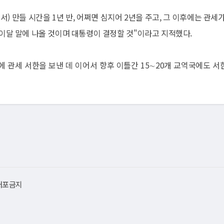
) 만들 시간을 1년 반, 어쩌면 심지어 2년을 주고, 그 이후에는 관세가
 이달 말에 나올 것이며 대통령이 결정할 것"이라고 지적했다.
에 관세 서한을 보낸 데 이어서 향후 이틀간 15∼20개 교역국에도 서
재배포금지