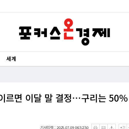
세계
 이르면 이달 말 결정⋯구리는 50%
기사입력 : 2025.07.09 06:52:50