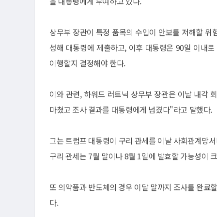
을 대통령에게 부여하고 있다.
상무부 장관이 특정 품목의 수입이 안보를 저해할 위
성해 대통령에 제출하고, 이후 대통령은 90일 이내로
이행할지 결정해야 한다.
이와 관련, 하워드 러트닉 상무부 장관은 이날 내각 회
마쳤고 조사 결과를 대통령에게 넘겼다"라고 말했다.
그는 트럼프 대통령이 구리 관세를 이날 사회관계망서
구리 관세는 7월 말이나 8월 1일에 발효할 가능성이 
또 의약품과 반도체의 경우 이달 말까지 조사를 완료
다.