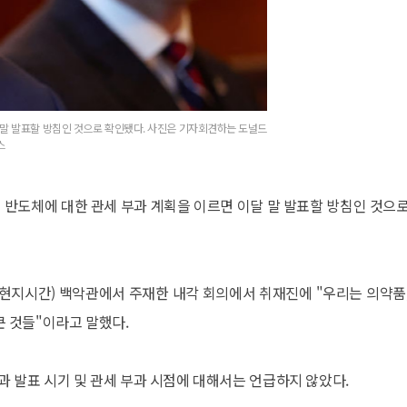
 말 발표할 방침인 것으로 확인됐다. 사진은 기자회견하는 도널드
스
 반도체에 대한 관세 부과 계획을 이르면 이달 말 발표할 방침인 것으로
현지시간) 백악관에서 주재한 내각 회의에서 취재진에 "우리는 의약품,
 큰 것들"이라고 말했다.
 발표 시기 및 관세 부과 시점에 대해서는 언급하지 않았다.