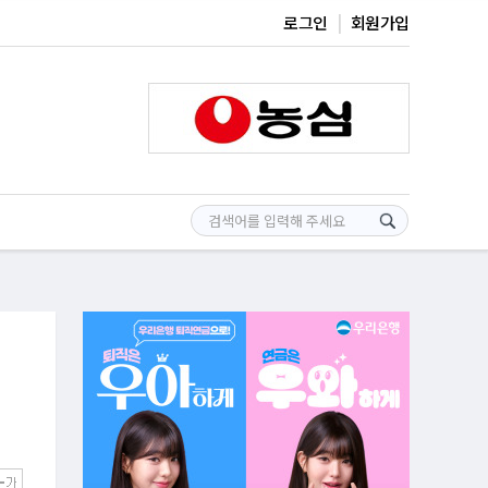
로그인
회원가입