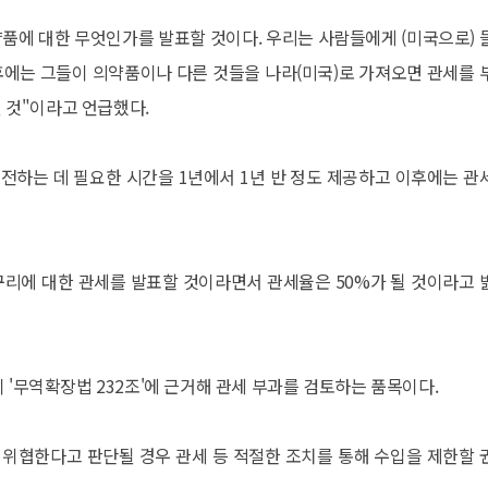
약품에 대한 무엇인가를 발표할 것이다. 우리는 사람들에게 (미국으로) 
이후에는 그들이 의약품이나 다른 것들을 나라(미국)로 가져오면 관세를 
될 것"이라고 언급했다.
전하는 데 필요한 시간을 1년에서 1년 반 정도 제공하고 이후에는 관
구리에 대한 관세를 발표할 것이라면서 관세율은 50%가 될 것이라고 
 '무역확장법 232조'에 근거해 관세 부과를 검토하는 품목이다.
 위협한다고 판단될 경우 관세 등 적절한 조치를 통해 수입을 제한할 