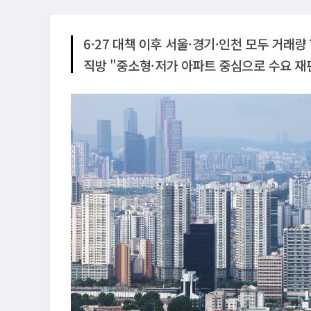
6·27 대책 이후 서울·경기·인천 모두 거래량
직방 "중소형·저가 아파트 중심으로 수요 