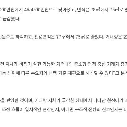
000만원에서 4억4500만원으로 낮아졌고, 면적은 78㎡에서 75㎡로 
로 급감했다.
만원으로 하락하고, 전용면적은 77㎡에서 75㎡로 줄었다. 거래량은 20
조건 자체가 바뀌며 실현 가능한 가격대의 중소형 면적 중심 거래가 증
가능 범위에 따른 수요자의 선택 기준 재편으로 해석할 수 있다"고 분
름을 반영한 것이며, 거래량 자체가 급감한 상태에서 나타난 현상이기 
의 조정 흐름이 일시적인 현상인지, 아니면 구조적 전환의 신호인지는 더