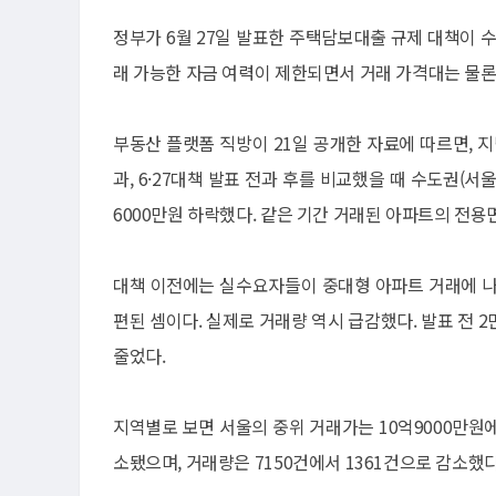
정부가 6월 27일 발표한 주택담보대출 규제 대책이 
래 가능한 자금 여력이 제한되면서 거래 가격대는 물론
부동산 플랫폼 직방이 21일 공개한 자료에 따르면, 지
과, 6·27대책 발표 전과 후를 비교했을 때 수도권(서
6000만원 하락했다. 같은 기간 거래된 아파트의 전용면
대책 이전에는 실수요자들이 중대형 아파트 거래에 나
편된 셈이다. 실제로 거래량 역시 급감했다. 발표 전 2
줄었다.
지역별로 보면 서울의 중위 거래가는 10억9000만원에
소됐으며, 거래량은 7150건에서 1361건으로 감소했