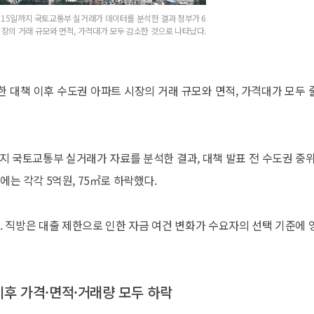
월 15일까지 국토교통부 실거래가 데이터를 분석한 결과 정부가 6
시장의 거래 규모와 면적, 가격대가 모두 감소한 것으로 나타났다.
한 대책 이후 수도권 아파트 시장의 거래 규모와 면적, 가격대가 모두 
일까지 국토교통부 실거래가 자료를 분석한 결과, 대책 발표 전 수도권 중위
에는 각각 5억원, 75㎡로 하락했다.
다. 직방은 대출 제한으로 인한 자금 여건 변화가 수요자의 선택 기준에 
이후 가격·면적·거래량 모두 하락