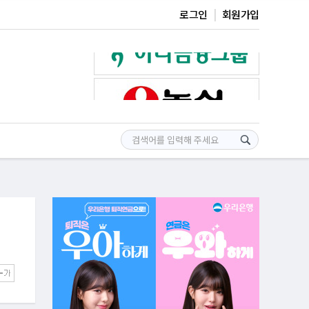
로그인
회원가입
↓