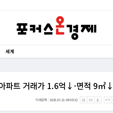
세계
파트 거래가 1.6억↓·면적 9㎡
기사입력 : 2025.07.21 09:50:32