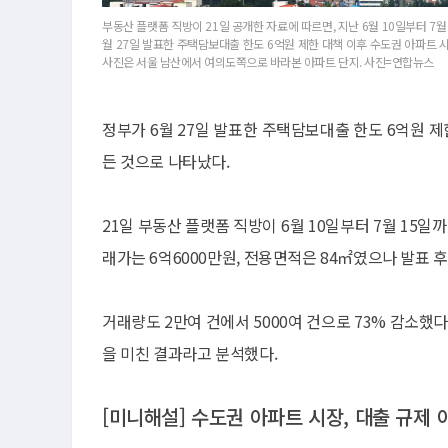
부동산 플랫폼 직방이 21일 공개한 자료에 따르면, 지난 6월 10일부터 7
월 27일 발표한 주택담보대출 한도 6억원 제한 대책 이후 수도권 아파트 
사진은 서울 남산에서 여의도쪽으로 바라본 아파트 단지. 사진=연합뉴스
정부가 6월 27일 발표한 주택담보대출 한도 6억원 제
든 것으로 나타났다.
21일 부동산 플랫폼 직방이 6월 10일부터 7월 15
래가는 6억6000만원, 전용면적은 84㎡였으나 발표 후
거래량도 2만여 건에서 5000여 건으로 73% 감소했
을 미친 결과라고 분석했다.
[미니해설] 수도권 아파트 시장, 대출 규제 