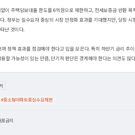
관계없이 주택담보대출 한도를 6억원으로 제한하고, 전세보증금 반환 목
다. 정부는 실수요자 중심의 시장 안정화 효과를 기대했지만, 당장 시
타난 것이다.
며 정책 효과를 점검해야 한다고 입을 모은다. 특히 하반기 금리 추이,
작용할 가능성이 있는 만큼, 단기적 판단은 경계해야 한다는 의견도 많다
기
#중소형아파트중심수요재편
재배포금지