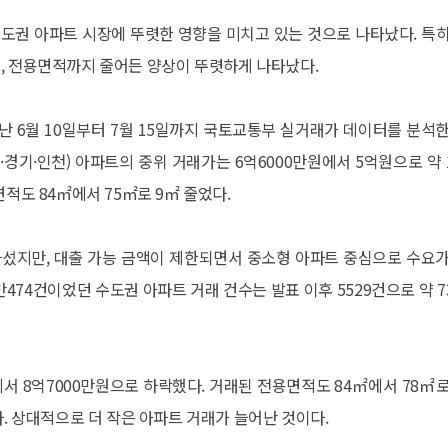
수도권 아파트 시장에 뚜렷한 영향을 미치고 있는 것으로 나타났다. 특히
, 전용면적까지 줄어든 양상이 뚜렷하게 나타났다.
난 6월 10일부터 7월 15일까지 국토교통부 실거래가 데이터를 분석한
울·경기·인천) 아파트의 중위 거래가는 6억6000만원에서 5억원으로 약 
적도 84㎡에서 75㎡로 9㎡ 줄었다.
섰지만, 대출 가능 금액이 제한되면서 중소형 아파트 중심으로 수요가
만474건이었던 수도권 아파트 거래 건수는 발표 이후 5529건으로 약 7
서 8억7000만원으로 하락했다. 거래된 전용면적도 84㎡에서 78㎡로
다. 상대적으로 더 작은 아파트 거래가 늘어난 것이다.