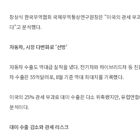
장상식 한국무역협회 국제무역통상연구원장은 "미국의 관세 부과가
다"고 분석했다.
자동차, 시장 다변화로 '선방'
자동차 수출도 역대급 실적을 냈다. 전기차와 하이브리드차 등 친
차 수출은 55억달러로, 8월 기준 역대 최대치를 기록했다.
미국의 25% 관세 부과로 대미 수출은 다소 위축됐지만, 유럽연합(
분석이다.
대미 수출 감소와 관세 리스크