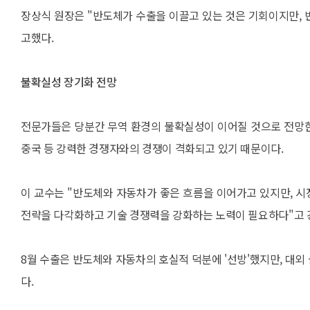
장상식 원장은 "반도체가 수출을 이끌고 있는 것은 기회이지만, 
고했다.
불확실성 장기화 전망
전문가들은 당분간 무역 환경의 불확실성이 이어질 것으로 전망한다
중국 등 강력한 경쟁자와의 경쟁이 격화되고 있기 때문이다.
이 교수는 "반도체와 자동차가 좋은 흐름을 이어가고 있지만, 
전략을 다각화하고 기술 경쟁력을 강화하는 노력이 필요하다"고 
8월 수출은 반도체와 자동차의 호실적 덕분에 '선방'했지만, 대
다.