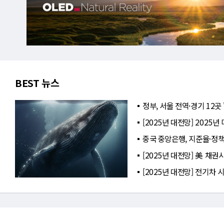
BEST 뉴스
정부, 서울 전역·경기 12곳
[2025년 대전망] 2025
중국 중앙은행, 지준율·정
[2025년 대전망] 美 채권
[2025년 대전망] 전기차 