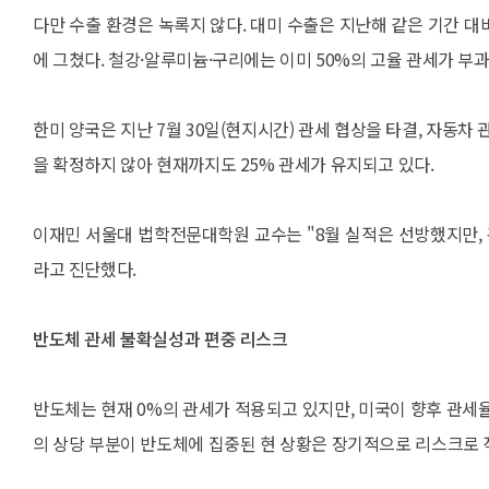
다만 수출 환경은 녹록지 않다. 대미 수출은 지난해 같은 기간 대비
에 그쳤다. 철강·알루미늄·구리에는 이미 50%의 고율 관세가 부
한미 양국은 지난 7월 30일(현지시간) 관세 협상을 타결, 자동차
을 확정하지 않아 현재까지도 25% 관세가 유지되고 있다.
이재민 서울대 법학전문대학원 교수는 "8월 실적은 선방했지만,
라고 진단했다.
반도체 관세 불확실성과 편중 리스크
반도체는 현재 0%의 관세가 적용되고 있지만, 미국이 향후 관세
의 상당 부분이 반도체에 집중된 현 상황은 장기적으로 리스크로 