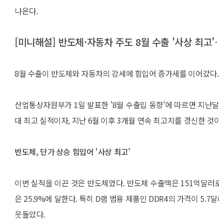
나온다.
[미니해설] 반도체·자동차 주도 8월 수출 '사상 최
8월 수출이 반도체와 자동차의 강세에 힘입어 증가세를 이어갔다
산업통상자원부가 1일 발표한 '8월 수출입 동향'에 따르면 지난달 
대 최고 실적이자, 지난 6월 이후 3개월 연속 최고치를 경신한 것
반도체, 단가 상승 힘입어 '사상 최고'
이번 실적을 이끈 것은 반도체였다. 반도체 수출액은 151억달러
은 25.9%에 달한다. 특히 D램 범용 제품인 DDR4의 가격이 5.7
웃돌았다.