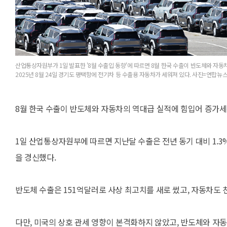
산업통상자원부가 1일 발표한 '8월 수출입 동향'에 따르면 8월 한국 수출이 반도체와 자동
2025년 8월 24일 경기도 평택항에 전기차 등 수출용 자동차가 세워져 있다. 사진=연합뉴
8월 한국 수출이 반도체와 자동차의 역대급 실적에 힘입어 증가세
1일 산업통상자원부에 따르면 지난달 수출은 전년 동기 대비 1.3%
을 경신했다.
반도체 수출은 151억달러로 사상 최고치를 새로 썼고, 자동차도
다만, 미국의 상호 관세 영향이 본격화하지 않았고, 반도체와 