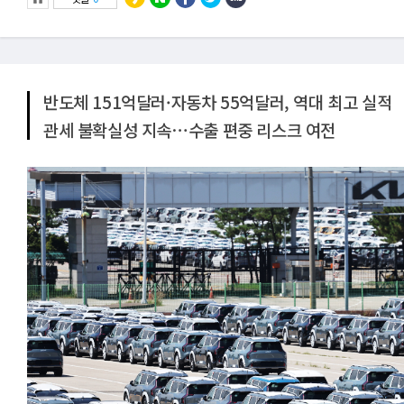
반도체 151억달러·자동차 55억달러, 역대 최고 실적
관세 불확실성 지속⋯수출 편중 리스크 여전