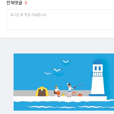
전체댓글
0