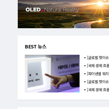
BEST 뉴스
[글로벌 핫이슈
[국제 경제 흐름
[파이낸셜 워치(
[글로벌 핫이슈
[국제 경제 흐