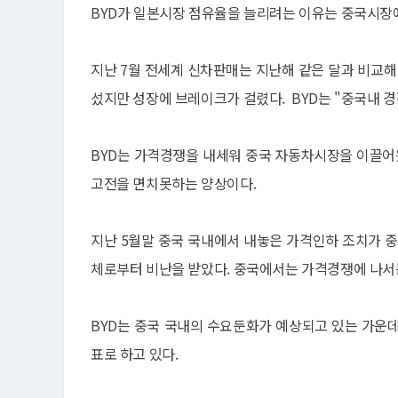
BYD가 일본시장 점유율을 늘리려는 이유는 중국시장
지난 7월 전세계 신차판매는 지난해 같은 달과 비교해 
섰지만 성장에 브레이크가 걸렸다. BYD는 "중국내 
BYD는 가격경쟁을 내세워 중국 자동차시장을 이끌어
고전을 면치못하는 양상이다.
지난 5월말 중국 국내에서 내놓은 가격인하 조치가 
체로부터 비난을 받았다. 중국에서는 가격경쟁에 나서
BYD는 중국 국내의 수요둔화가 예상되고 있는 가운
표로 하고 있다.