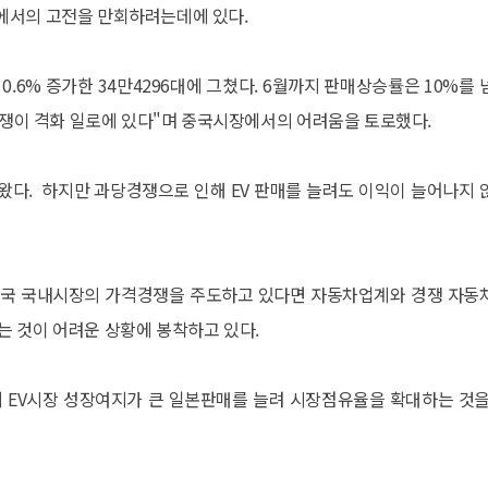
에서의 고전을 만회하려는데에 있다.
0.6% 증가한 34만4296대에 그쳤다. 6월까지 판매상승률은 10%를 
경쟁이 격화 일로에 있다"며 중국시장에서의 어려움을 토로했다.
왔다. 하지만 과당경쟁으로 인해 EV 판매를 늘려도 이익이 늘어나지 
중국 국내시장의 가격경쟁을 주도하고 있다면 자동차업계와 경쟁 자동
는 것이 어려운 상황에 봉착하고 있다.
데 EV시장 성장여지가 큰 일본판매를 늘려 시장점유율을 확대하는 것을