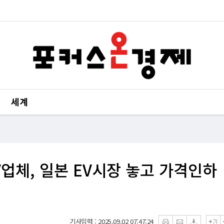
세계
V업체, 일본 EV시장 놓고 가격인하
기사입력 : 2025.09.02 07:47:24