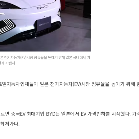
일본 전기자동차(EV)시장 점유율을 높이기 위해 일본 국내에서 가
=닛케이 캡처
 글로벌자동차업체들이 일본 전기자동차(EV)시장 점유율을 높이기 위해 
르면 중국EV 최대기업 BYD는 일본에서 EV 가격인하를 시작했다. 가
 최저가다.