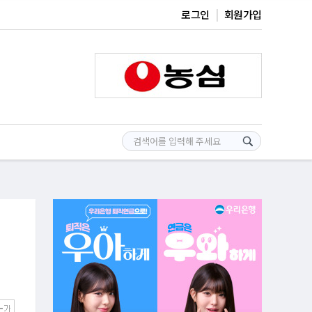
로그인
회원가입