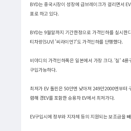
BYD는 중국시장이 성장에 급브레이크가 걸리면서 E
표로 하고 있다.
BYD는 9월말까지 기간한정으로 가격인하를 실시한다. 
티차량(SUV) '씨라이언7'도 가격인하를 단행했다.
비야디의 가격인하폭은 일본에서 가장 크다. '실' 4
구입가능하다.
최저가 EV 돌핀은 50만엔 낮아져 249만2000엔부터 구
렴해 경EV를 포함한 승용차 EV에서 최저가다.
EV구입시에 정부와 지자체 등의 지원되는 보조금을 빼