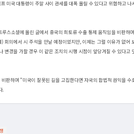
프 미국 대통령이 주말 사이 관세를 대폭 올릴 수 있다고 위협하고 나
트루스소셜에 올린 글에서 중국의 희토류 수출 통제 움직임을 비판하며 
) 회의에서 시 주석을 만날 예정이었지만, 이제는 그럴 이유가 없어 
나 변경을 가할 경우 이 같은 조치의 시행 시점이 앞당겨질 수 있다고 
고 비판하며 "미국이 잘못된 길을 고집한다면 자국의 합법적 권익을 수
다.
쟁