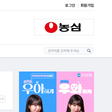
로그인
회원가입