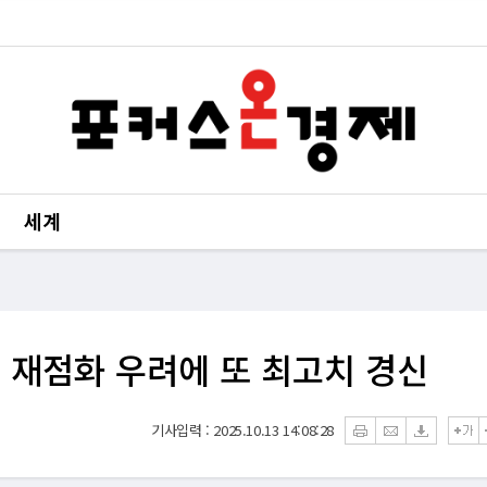
세계
 재점화 우려에 또 최고치 경신
기사입력 : 2025.10.13 14:08:28