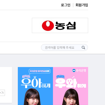
로그인
회원가입