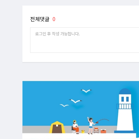
전체댓글
0