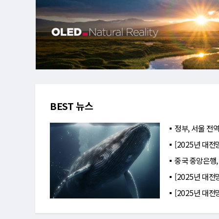
BEST 뉴스
정부, 서울 전역
[2025년 대전
중국 중앙은행,
[2025년 대전
[2025년 대전