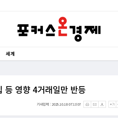
세계
입 등 영향 4거래일만 반등
기사입력 : 2025.10.18 07:13:07