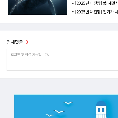
[2025년 대전망] 美 채권
[2025년 대전망] 전기차 
전체댓글
0