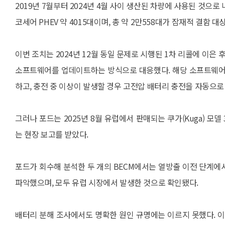
2019년 7월부터 2024년 4월 사이 생산된 차량에 사용된 것으로 
코세어 PHEV 약 4015대이며, 총 약 2만558대가 잠재적 결함 
이번 조치는 2024년 12월 동일 문제로 시행된 1차 리콜에 이은 
소프트웨어를 업데이트하는 방식으로 대응했다. 해당 소프트웨어는
하고, 충전 중 이상이 발생할 경우 고전압 배터리 충전을 자동으로
그러나 포드는 2025년 8월 유럽에서 판매되는 쿠가(Kuga) 모델 
는 현장 보고를 받았다.
포드가 회수해 분석한 두 개의 BECM에서는 열방출 이전 단계에
파악했으며, 모두 유럽 시장에서 발생한 것으로 확인됐다.
배터리 분해 조사에서도 명확한 원인 규명에는 이르지 못했다. 이