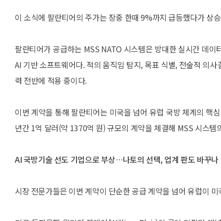
이 소식에 팔란티어의 주가는 장중 한때 9%까지 급등했다가 상승폭
팔란티어가 공급하는 MSS NATO 시스템은 방대한 실시간 데이터를 분
AI 기반 소프트웨어다. 적의 움직임 탐지, 목표 식별, 전술적 의사
력 전반에 적용 중이다.
이번 계약을 통해 팔란티어는 미국을 넘어 유럽 국방 체계의 핵심
년간 1억 달러(약 1370억 원) 규모의 계약을 체결해 MSS 시스템
AI 국방기술 선도 기업으로 부상…나토의 선택, 업계 판도 바꾸나
시장 전문가들은 이번 계약이 단순한 공급 계약을 넘어 유럽이 미국