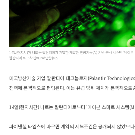
14일(현지시간) 나토는 팔란티어가 개발한 개발한 인공지능(AI) 기반 군사 시스템 '메이븐 
팔란티어 로고 사진=EPA/연합뉴스
미국방산기술 기업 팔란티어 테크놀로지(Palantir Technolog
전력에 본격적으로 편입된다. 이는 유럽 방위 체계가 본격적으로 
14일(현지시간) 나토는 팔란티어로부터 '메이븐 스마트 시스템(M
파이낸셜 타임스에 따르면 계약의 세부조건은 공개되지 않았으나, 