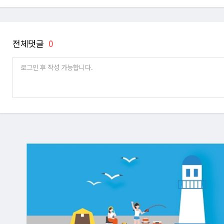
전체댓글
0