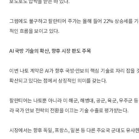
보도로도 압박을 받은 바 있다.
그럼에도 불구하고 팔란티어 주가는 올해 들어 22% 상승세를 기록 
적인 흐름을 보이고 있다.
AI 국방 기술의 확산, 향후 시장 판도 주목
이번 나토 계약은 AI가 향후 국방·안보의 핵심 기술로 자리 잡을
확산되고 있다는 점에서 상징적인 의미를 갖는다.
팔란티어는 나토뿐 아니라 미 해군, 해병대, 공군, 육군, 우주군 
라 국가 안보 전략의 전환을 이끄는 기술 수출로 평가받는다.
시장에서는 향후 독일, 프랑스, 일본 등 다른 주요국 군대도 유사한