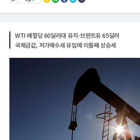
WTI 배럴당 60달러대 유지-브렌트유 65달러
국제금값, 저가매수세 유입에 이틀째 상승세