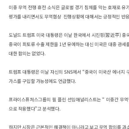
미중 무역 전쟁 휴전 소식은 글로벌 경기 침체를 막는 호재로 유
평가를 내리면서도 무역협상 진행상황에 대해서는 긍정적인 반응
도널드 트럼프 미국 대통령은 이날 한국에서 시진핑(習近平) 중
중국이 희토류 수출 제한을 1년 유예하는 대신 미국은 대중 관세를
대한 합의는 없었다.
트럼프 대통령은 이날 자신의 SNS에서 “중국이 미국산 에너지
가스를 구입할 가능성에도 언급했다.
프라이스퓨처스그룹의 필 플린 선임애널리스트는 “ 미중간 무역
으로 작용했다”고 분석했다.
하지만 시장은 근본적인 해결책이 아니라고 보고 무역 합의를 과