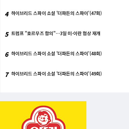
4
하이브리드 스파이 소설 '더파든의 스파이'(47회)
5
트럼프 "호르무즈 합의"⋯3일 미·이란 협상 재개
6
하이브리드 스파이 소설 '더파든의 스파이'(48회)
7
하이브리드 스파이 소설 '더파든의 스파이'(49회)